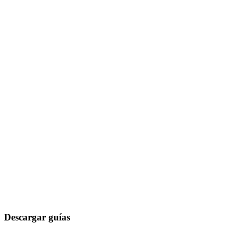
Descargar guías