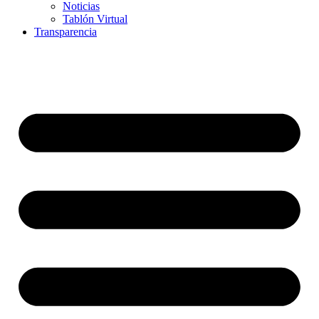
Noticias
Tablón Virtual
Transparencia