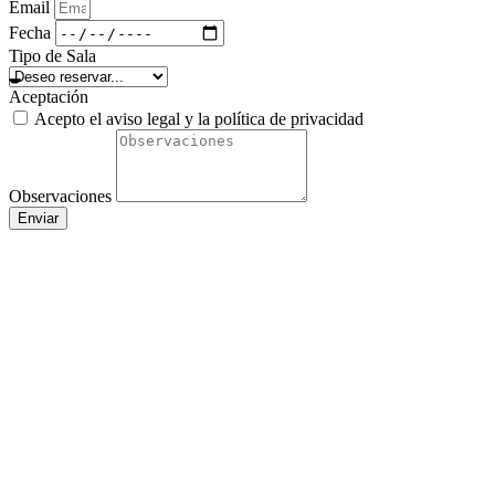
Email
Fecha
Tipo de Sala
Aceptación
Acepto el aviso legal y la política de privacidad
Observaciones
Enviar