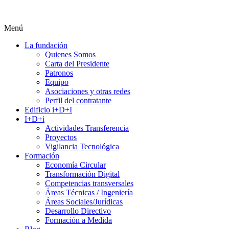
Menú
La fundación
Quienes Somos
Carta del Presidente
Patronos
Equipo
Asociaciones y otras redes
Perfil del contratante
Edificio i+D+I
I+D+i
Actividades Transferencia
Proyectos
Vigilancia Tecnológica
Formación
Economía Circular
Transformación Digital
Competencias transversales
Áreas Técnicas / Ingeniería
Áreas Sociales/Jurídicas
Desarrollo Directivo
Formación a Medida