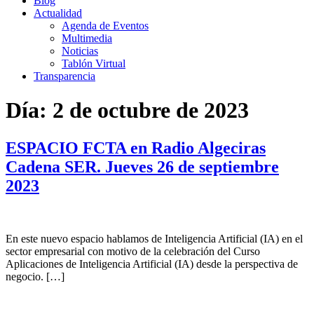
Blog
Actualidad
Agenda de Eventos
Multimedia
Noticias
Tablón Virtual
Transparencia
Día:
2 de octubre de 2023
ESPACIO FCTA en Radio Algeciras
Cadena SER. Jueves 26 de septiembre
2023
En este nuevo espacio hablamos de Inteligencia Artificial (IA) en el
sector empresarial con motivo de la celebración del Curso
Aplicaciones de Inteligencia Artificial (IA) desde la perspectiva de
negocio. […]