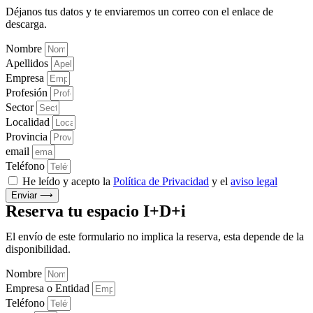
Déjanos tus datos y te enviaremos un correo con el enlace de
descarga.
Nombre
Apellidos
Empresa
Profesión
Sector
Localidad
Provincia
email
Teléfono
He leído y acepto la
Política de Privacidad
y el
aviso legal
Enviar ⟶
Reserva tu espacio I+D+i
El envío de este formulario no implica la reserva, esta depende de la
disponibilidad.
Nombre
Empresa o Entidad
Teléfono