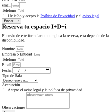
email
Teléfono
He leído y acepto la
Política de Privacidad
y el
aviso legal
Enviar ⟶
Reserva tu espacio I+D+i
El envío de este formulario no implica la reserva, esta depende de la
disponibilidad.
Nombre
Empresa o Entidad
Teléfono
Email
Fecha
Tipo de Sala
Aceptación
Acepto el aviso legal y la política de privacidad
Observaciones