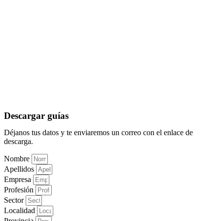
Descargar guías
Déjanos tus datos y te enviaremos un correo con el enlace de
descarga.
Nombre
Apellidos
Empresa
Profesión
Sector
Localidad
Provincia