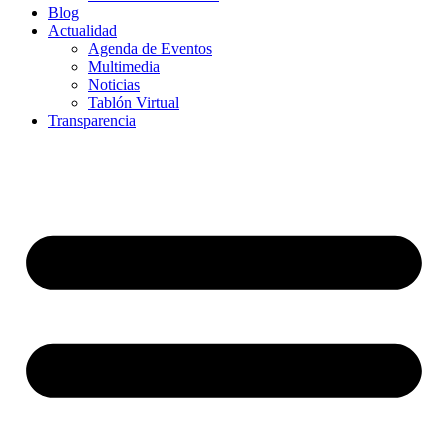
Blog
Actualidad
Agenda de Eventos
Multimedia
Noticias
Tablón Virtual
Transparencia