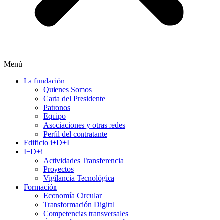
Menú
La fundación
Quienes Somos
Carta del Presidente
Patronos
Equipo
Asociaciones y otras redes
Perfil del contratante
Edificio i+D+I
I+D+i
Actividades Transferencia
Proyectos
Vigilancia Tecnológica
Formación
Economía Circular
Transformación Digital
Competencias transversales