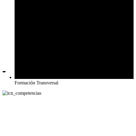
Formación Transversal