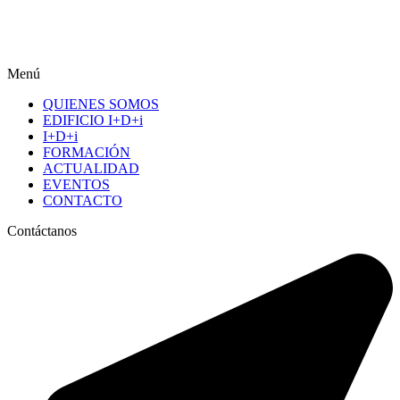
Menú
QUIENES SOMOS
EDIFICIO I+D+i
I+D+i
FORMACIÓN
ACTUALIDAD
EVENTOS
CONTACTO
Contáctanos