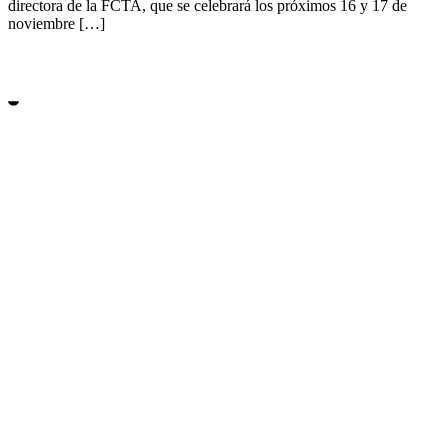
directora de la FCTA, que se celebrará los próximos 16 y 17 de
noviembre […]