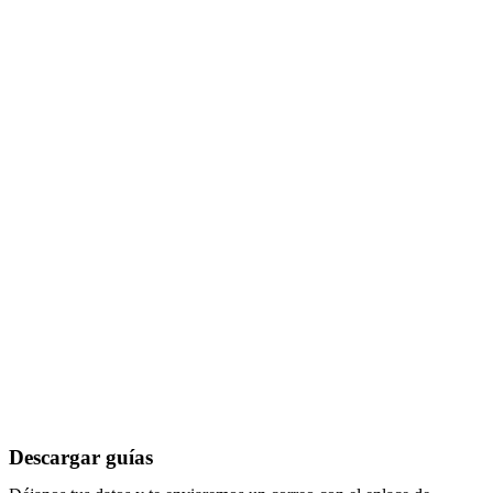
Descargar guías