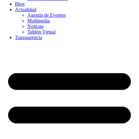
Blog
Actualidad
Agenda de Eventos
Multimedia
Noticias
Tablón Virtual
Transparencia