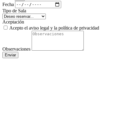
Fecha
Tipo de Sala
Aceptación
Acepto el aviso legal y la política de privacidad
Observaciones
Enviar