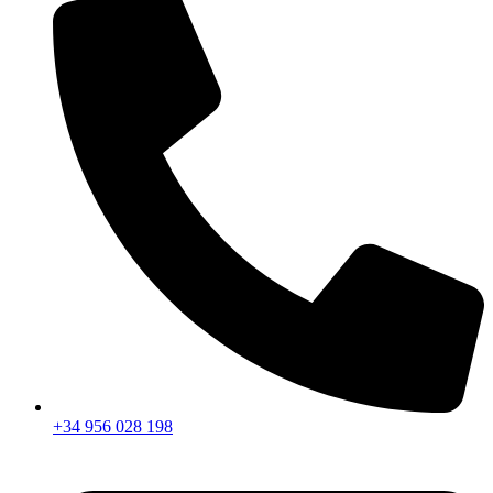
+34 956 028 198