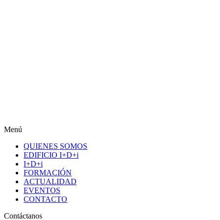
Menú
QUIENES SOMOS
EDIFICIO I+D+i
I+D+i
FORMACIÓN
ACTUALIDAD
EVENTOS
CONTACTO
Contáctanos