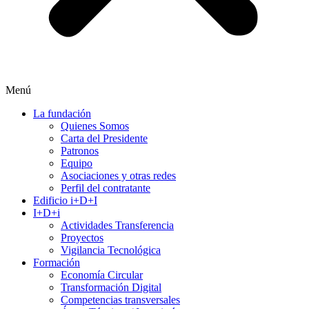
Menú
La fundación
Quienes Somos
Carta del Presidente
Patronos
Equipo
Asociaciones y otras redes
Perfil del contratante
Edificio i+D+I
I+D+i
Actividades Transferencia
Proyectos
Vigilancia Tecnológica
Formación
Economía Circular
Transformación Digital
Competencias transversales