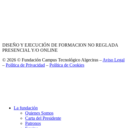
DISEÑO Y EJECUCIÓN DE FORMACION NO REGLADA
PRESENCIAL Y/O ONLINE
© 2026 © Fundación Campus Tecnológico Algeciras –
Aviso Legal
–
Política de Privacidad
–
Política de Cookies
La fundación
Quienes Somos
Carta del Presidente
Patronos