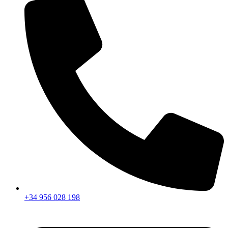
+34 956 028 198