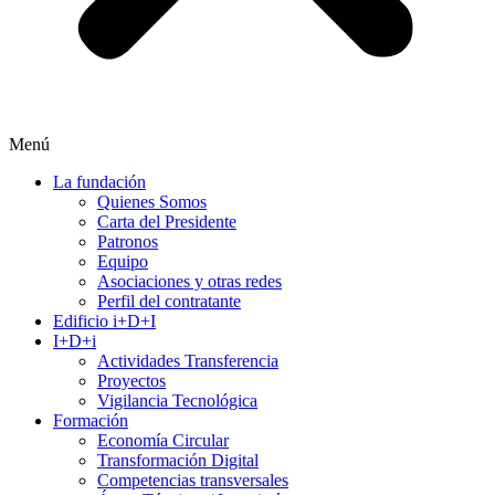
Menú
La fundación
Quienes Somos
Carta del Presidente
Patronos
Equipo
Asociaciones y otras redes
Perfil del contratante
Edificio i+D+I
I+D+i
Actividades Transferencia
Proyectos
Vigilancia Tecnológica
Formación
Economía Circular
Transformación Digital
Competencias transversales