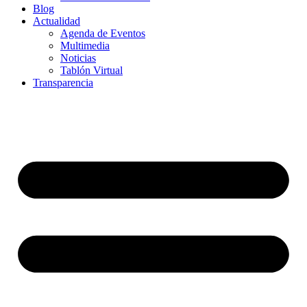
Blog
Actualidad
Agenda de Eventos
Multimedia
Noticias
Tablón Virtual
Transparencia