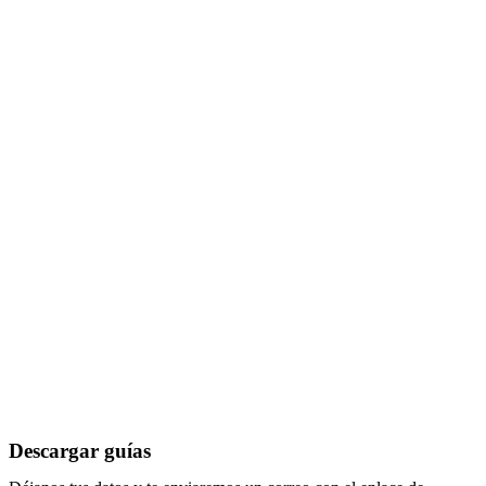
Descargar guías