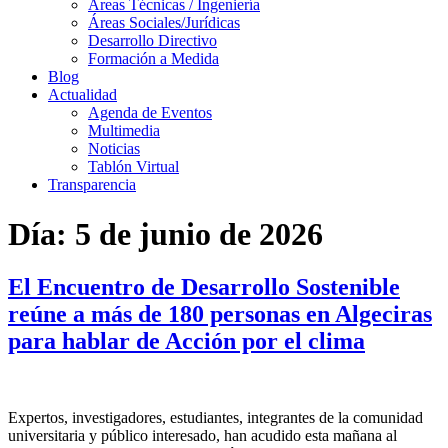
Áreas Técnicas / Ingeniería
Áreas Sociales/Jurídicas
Desarrollo Directivo
Formación a Medida
Blog
Actualidad
Agenda de Eventos
Multimedia
Noticias
Tablón Virtual
Transparencia
Día:
5 de junio de 2026
El Encuentro de Desarrollo Sostenible
reúne a más de 180 personas en Algeciras
para hablar de Acción por el clima
Expertos, investigadores, estudiantes, integrantes de la comunidad
universitaria y público interesado, han acudido esta mañana al