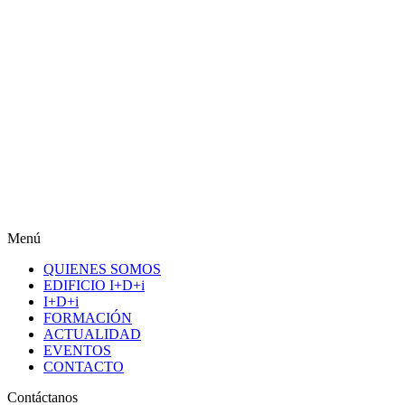
Menú
QUIENES SOMOS
EDIFICIO I+D+i
I+D+i
FORMACIÓN
ACTUALIDAD
EVENTOS
CONTACTO
Contáctanos