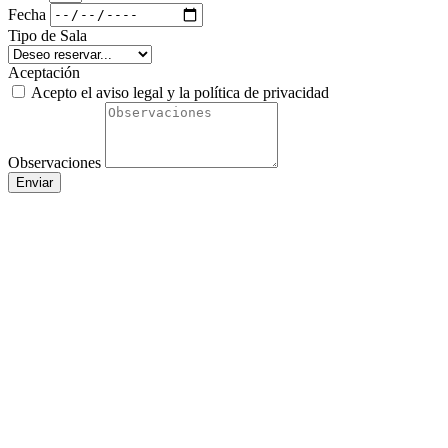
Fecha
Tipo de Sala
Aceptación
Acepto el aviso legal y la política de privacidad
Observaciones
Enviar