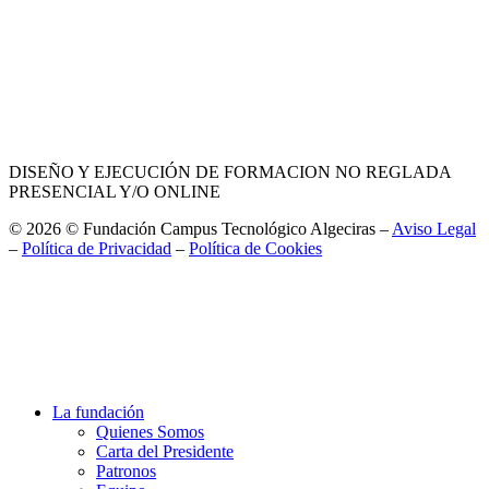
DISEÑO Y EJECUCIÓN DE FORMACION NO REGLADA
PRESENCIAL Y/O ONLINE
© 2026 © Fundación Campus Tecnológico Algeciras –
Aviso Legal
–
Política de Privacidad
–
Política de Cookies
La fundación
Quienes Somos
Carta del Presidente
Patronos