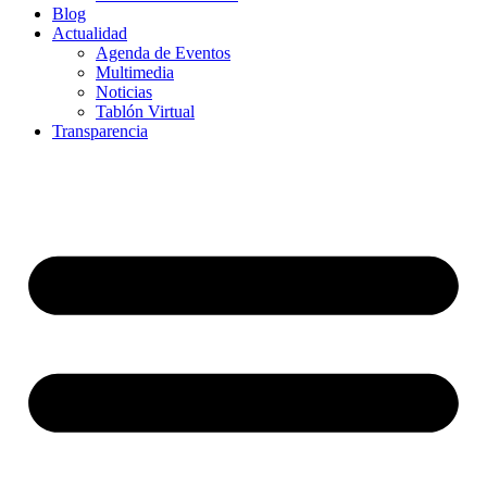
Blog
Actualidad
Agenda de Eventos
Multimedia
Noticias
Tablón Virtual
Transparencia