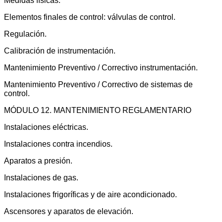
Medidas físicas.
Elementos finales de control: válvulas de control.
Regulación.
Calibración de instrumentación.
Mantenimiento Preventivo / Correctivo instrumentación.
Mantenimiento Preventivo / Correctivo de sistemas de
control.
MÓDULO 12. MANTENIMIENTO REGLAMENTARIO
Instalaciones eléctricas.
Instalaciones contra incendios.
Aparatos a presión.
Instalaciones de gas.
Instalaciones frigoríficas y de aire acondicionado.
Ascensores y aparatos de elevación.