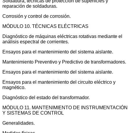
Soldadura, técnicas de protección de superficies y
reparación de soldaduras.
Corrosión y control de corrosión.
MÓDULO 10. TÉCNICAS ELÉCTRICAS
Diagnóstico de máquinas eléctricas rotativas mediante el
análisis espectral de corrientes.
Ensayos para el mantenimiento del sistema aislante.
Mantenimiento Preventivo y Predictivo de transformadores.
Ensayos para el mantenimiento del sistema aislante.
Ensayos para el mantenimiento del circuito eléctrico y
magnético.
Diagnóstico del estado del transformador.
MÓDULO 11. MANTENIMIENTO DE INSTRUMENTACIÓN
Y SISTEMAS DE CONTROL
Generalidades.