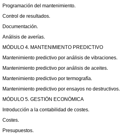
Programación del mantenimiento.
Control de resultados.
Documentación.
Análisis de averías.
MÓDULO 4. MANTENIMIENTO PREDICTIVO
Mantenimiento predictivo por análisis de vibraciones.
Mantenimiento predictivo por análisis de aceites.
Mantenimiento predictivo por termografía.
Mantenimiento predictivo por ensayos no destructivos.
MÓDULO 5. GESTIÓN ECONÓMICA
Introducción a la contabilidad de costes.
Costes.
Presupuestos.