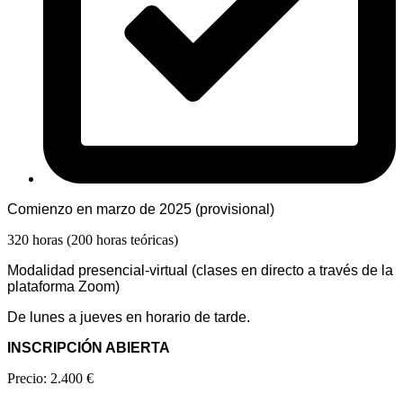
Comienzo en marzo de 2025 (provisional)
320 horas (200 horas teóricas)
Modalidad presencial-virtual (clases en directo a través de la
plataforma Zoom)
De lunes a jueves en horario de tarde.
INSCRIPCIÓN ABIERTA
Precio: 2.400 €