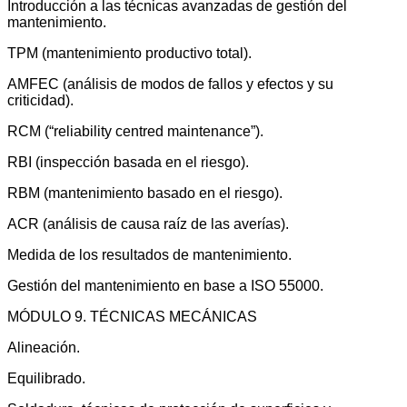
Introducción a las técnicas avanzadas de gestión del
mantenimiento.
TPM (mantenimiento productivo total).
AMFEC (análisis de modos de fallos y efectos y su
criticidad).
RCM (“reliability centred maintenance”).
RBI (inspección basada en el riesgo).
RBM (mantenimiento basado en el riesgo).
ACR (análisis de causa raíz de las averías).
Medida de los resultados de mantenimiento.
Gestión del mantenimiento en base a ISO 55000.
MÓDULO 9. TÉCNICAS MECÁNICAS
Alineación.
Equilibrado.