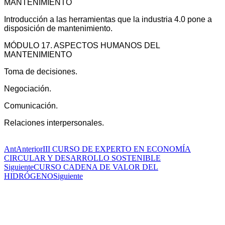
MANTENIMIENTO
Introducción a las herramientas que la industria 4.0 pone a
disposición de mantenimiento.
MÓDULO 17. ASPECTOS HUMANOS DEL
MANTENIMIENTO
Toma de decisiones.
Negociación.
Comunicación.
Relaciones interpersonales.
Ant
Anterior
III CURSO DE EXPERTO EN ECONOMÍA
CIRCULAR Y DESARROLLO SOSTENIBLE
Siguiente
CURSO CADENA DE VALOR DEL
HIDRÓGENO
Siguiente