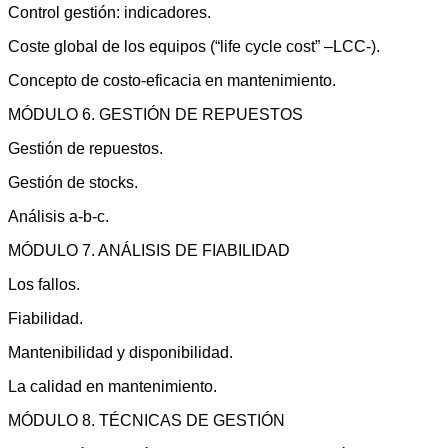
Control gestión: indicadores.
Coste global de los equipos (“life cycle cost” –LCC-).
Concepto de costo-eficacia en mantenimiento.
MÓDULO 6. GESTIÓN DE REPUESTOS
Gestión de repuestos.
Gestión de stocks.
Análisis a-b-c.
MÓDULO 7. ANÁLISIS DE FIABILIDAD
Los fallos.
Fiabilidad.
Mantenibilidad y disponibilidad.
La calidad en mantenimiento.
MÓDULO 8. TÉCNICAS DE GESTIÓN