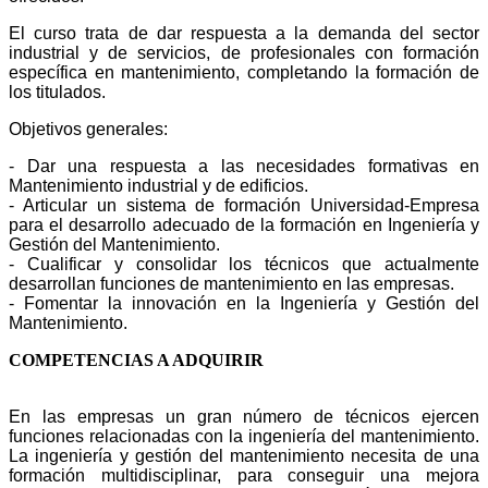
El curso trata de dar respuesta a la demanda del sector
industrial y de servicios, de
profesionales con formación
específica en mantenimiento, completando la formación
de
los titulados.
Objetivos generales:
- Dar una respuesta a las necesidades formativas en
Mantenimiento industrial
y de edificios.
- Articular un sistema de formación Universidad-Empresa
para el desarrollo
adecuado de la formación en Ingeniería y
Gestión del Mantenimiento.
- Cualificar y consolidar los técnicos que actualmente
desarrollan funciones de
mantenimiento en las empresas.
- Fomentar la innovación en la Ingeniería y Gestión del
Mantenimiento.
COMPETENCIAS A ADQUIRIR
En las empresas
un gran número de técnicos ejercen
funciones relacionadas con la ingeniería del
mantenimiento.
La ingeniería y gestión del mantenimiento necesita de una
formación
multidisciplinar, para conseguir una mejora