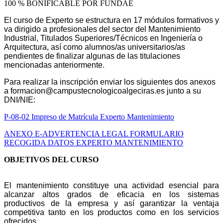
100 % BONIFICABLE POR FUNDAE
El curso de Experto se estructura en 17 módulos formativos y
va dirigido a profesionales del sector del Mantenimiento
Industrial, Titulados Superiores/Técnicos en Ingeniería o
Arquitectura, así como alumnos/as universitarios/as
pendientes de finalizar algunas de las titulaciones
mencionadas anteriormente.
Para realizar la inscripción enviar los siguientes dos anexos
a formacion@campustecnologicoalgeciras.es junto a su
DNI/NIE:
P-08-02 Impreso de Matrícula Experto Mantenimiento
ANEXO E-ADVERTENCIA LEGAL FORMULARIO
RECOGIDA DATOS EXPERTO MANTENIMIENTO
OBJETIVOS DEL CURSO
El mantenimiento constituye una actividad esencial para
alcanzar altos grados de
eficacia en los sistemas
productivos de la empresa y así garantizar la ventaja
competitiva tanto en los productos como en los servicios
ofrecidos.