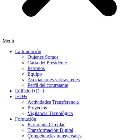
Menú
La fundación
Quienes Somos
Carta del Presidente
Patronos
Equipo
Asociaciones y otras redes
Perfil del contratante
Edificio i+D+I
I+D+i
Actividades Transferencia
Proyectos
Vigilancia Tecnológica
Formación
Economía Circular
Transformación Digital
Competencias transversales