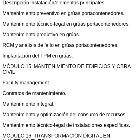
Descripción instalación/elementos principales.
Mantenimiento preventivo en grúas portacontenedores.
Mantenimiento técnico-legal en grúas portacontenedores.
Mantenimiento predictivo en grúas.
RCM y análisis de fallo en grúas portacontenedores.
Implantación del TPM en grúas.
MÓDULO 15. MANTENIMIENTO DE EDIFICIOS Y OBRA
CIVIL
Facility management.
Contratos de mantenimiento.
Mantenimiento integral.
Mantenimiento y optimización del consumo de recursos.
Mantenimiento técnico-legal de instalaciones específicas.
MÓDULO 16. TRANSFORMACIÓN DIGITAL EN