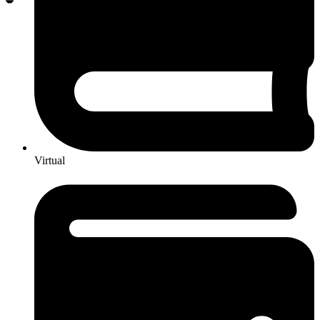
Virtual