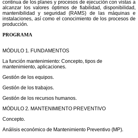
continua de los planes y procesos de
ejecución con vistas a
alcanzar los valores óptimos de fiabilidad, disponibilidad,
mantenibilidad y seguridad (RAMS) de las máquinas e
instalaciones, así como el
conocimiento de los procesos de
producción.
PROGRAMA
MÓDULO 1. FUNDAMENTOS
La función mantenimiento: Concepto, tipos de
mantenimiento, aplicaciones.
Gestión de los equipos.
Gestión de los trabajos.
Gestión de los recursos humanos.
MÓDULO 2. MANTENIMIENTO PREVENTIVO
Concepto.
Análisis económico de Mantenimiento Preventivo (MP).