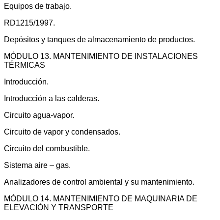
Equipos de trabajo.
RD1215/1997.
Depósitos y tanques de almacenamiento de productos.
MÓDULO 13. MANTENIMIENTO DE INSTALACIONES
TÉRMICAS
Introducción.
Introducción a las calderas.
Circuito agua-vapor.
Circuito de vapor y condensados.
Circuito del combustible.
Sistema aire – gas.
Analizadores de control ambiental y su mantenimiento.
MÓDULO 14. MANTENIMIENTO DE MAQUINARIA DE
ELEVACIÓN Y TRANSPORTE