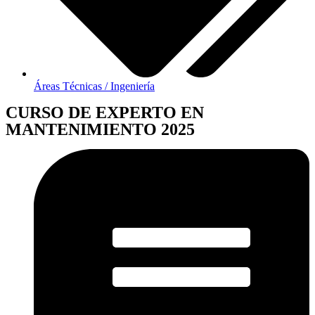
Áreas Técnicas / Ingeniería
CURSO DE EXPERTO EN
MANTENIMIENTO 2025