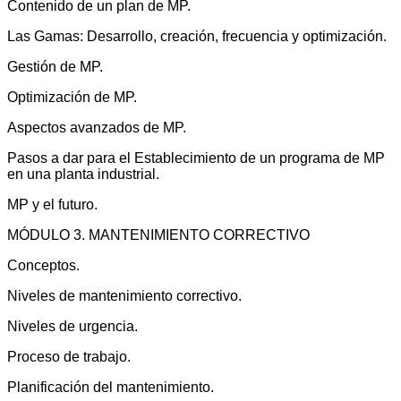
Contenido de un plan de MP.
Las Gamas: Desarrollo, creación, frecuencia y optimización.
Gestión de MP.
Optimización de MP.
Aspectos avanzados de MP.
Pasos a dar para el Establecimiento de un programa de MP
en una planta industrial.
MP y el futuro.
MÓDULO 3. MANTENIMIENTO CORRECTIVO
Conceptos.
Niveles de mantenimiento correctivo.
Niveles de urgencia.
Proceso de trabajo.
Planificación del mantenimiento.