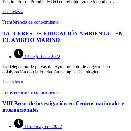
Edición de sus Premios I+D+i con el objetivo de incentivar y…
Leer Más »
Transferencia de conocimiento
TALLERES DE EDUCACIÓN AMBIENTAL EN
EL ÁMBITO MARINO
13 de julio de 2022
La delegación de playas del Ayuntamiento de Algeciras en
colaboración con la Fundación Campus Tecnológico…
Leer Más »
Transferencia de conocimiento
VIII Becas de investigación en Centros nacionales e
internacionales
11 de mayo de 2022