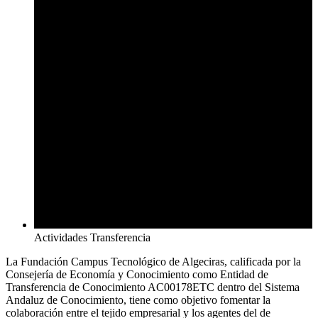
Actividades Transferencia
La Fundación Campus Tecnológico de Algeciras, calificada por la
Consejería de Economía y Conocimiento como Entidad de
Transferencia de Conocimiento AC00178ETC dentro del Sistema
Andaluz de Conocimiento, tiene como objetivo fomentar la
colaboración entre el tejido empresarial y los agentes del de