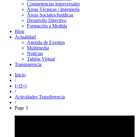
Competencias transversales
Áreas Técnicas / Ingeniería
Áreas Sociales/Jurídicas
Desarrollo Directivo
Formación a Medida
Blog
Actualidad
Agenda de Eventos
Multimedia
Noticias
Tablón Virtual
Transparencia
Inicio
/
I+D+i
/
Actividades Transferencia
/
Page 3