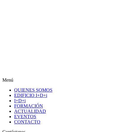
Menú
QUIENES SOMOS
EDIFICIO I+D+i
I+D+i
FORMACIÓN
ACTUALIDAD
EVENTOS
CONTACTO
Contáctanos