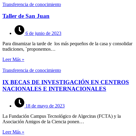
Transferencia de conocimiento
Taller de San Juan
6 de junio de 2023
Para dinamizar la tarde de los más pequeños de la casa y consolidar
tradiciones, `proponemos…
Leer Más »
Transferencia de conocimiento
IX BECAS DE INVESTIGACIÓN EN CENTROS
NACIONALES E INTERNACIONALES
18 de mayo de 2023
La Fundación Campus Tecnológico de Algeciras (FCTA) y la
Asociación Amigos de la Ciencia ponen…
Leer Más »