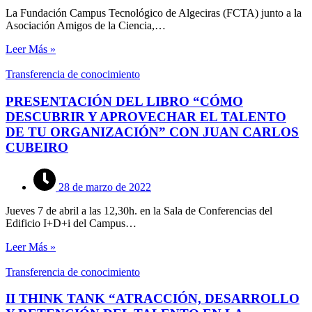
La Fundación Campus Tecnológico de Algeciras (FCTA) junto a la
Asociación Amigos de la Ciencia,…
Leer Más »
Transferencia de conocimiento
PRESENTACIÓN DEL LIBRO “CÓMO
DESCUBRIR Y APROVECHAR EL TALENTO
DE TU ORGANIZACIÓN” CON JUAN CARLOS
CUBEIRO
28 de marzo de 2022
Jueves 7 de abril a las 12,30h. en la Sala de Conferencias del
Edificio I+D+i del Campus…
Leer Más »
Transferencia de conocimiento
II THINK TANK “ATRACCIÓN, DESARROLLO