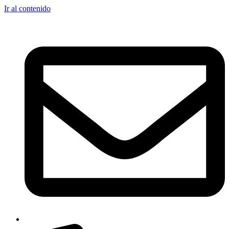
Ir al contenido