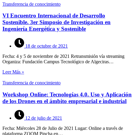
Transferencia de conocimiento
VI Encuentro Internacional de Desarrollo
Sostenible. 3er Simposio de Investigación en
Ingeniería Energética y Sostenible
18 de octubre de 2021
Fecha: 4 y 5 de noviembre de 2021 Retransmisión vía streaming
Organiza: Fundación Campus Tecnológico de Algeciras…
Leer Más »
Transferencia de conocimiento
Workshop Online: Tecnologías 4.0. Uso y Aplicación
de los Drones en el ámbito empresarial e industrial
12 de julio de 2021
Fecha: Miércoles 28 de Julio de 2021 Lugar: Online a través de
plataforma ZOOM Pincha en…