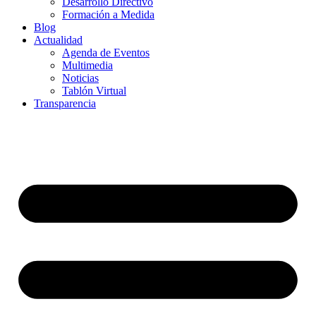
Desarrollo Directivo
Formación a Medida
Blog
Actualidad
Agenda de Eventos
Multimedia
Noticias
Tablón Virtual
Transparencia