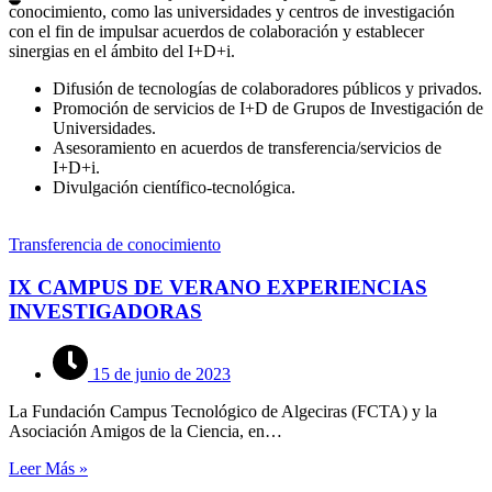
conocimiento, como las universidades y centros de investigación
con el fin de impulsar acuerdos de colaboración y establecer
sinergias en el ámbito del I+D+i.
Difusión de tecnologías de colaboradores públicos y privados.
Promoción de servicios de I+D de Grupos de Investigación de
Universidades.
Asesoramiento en acuerdos de transferencia/servicios de
I+D+i.
Divulgación científico-tecnológica.
Transferencia de conocimiento
IX CAMPUS DE VERANO EXPERIENCIAS
INVESTIGADORAS
15 de junio de 2023
La Fundación Campus Tecnológico de Algeciras (FCTA) y la
Asociación Amigos de la Ciencia, en…
Leer Más »