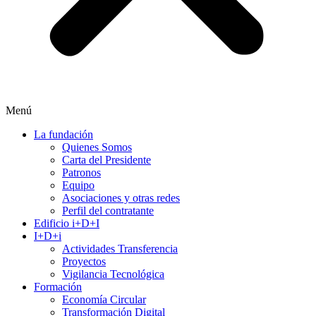
Menú
La fundación
Quienes Somos
Carta del Presidente
Patronos
Equipo
Asociaciones y otras redes
Perfil del contratante
Edificio i+D+I
I+D+i
Actividades Transferencia
Proyectos
Vigilancia Tecnológica
Formación
Economía Circular
Transformación Digital