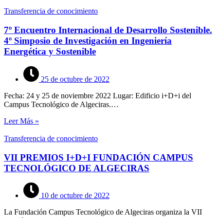
Transferencia de conocimiento
7º Encuentro Internacional de Desarrollo Sostenible.
4º Simposio de Investigación en Ingeniería
Energética y Sostenible
25 de octubre de 2022
Fecha: 24 y 25 de noviembre 2022 Lugar: Edificio i+D+i del
Campus Tecnológico de Algeciras.…
Leer Más »
Transferencia de conocimiento
VII PREMIOS I+D+I FUNDACIÓN CAMPUS
TECNOLÓGICO DE ALGECIRAS
10 de octubre de 2022
La Fundación Campus Tecnológico de Algeciras organiza la VII