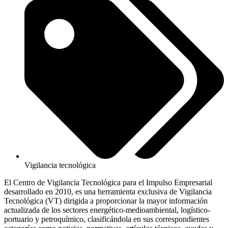
Vigilancia tecnológica
El Centro de Vigilancia Tecnológica para el Impulso Empresarial
desarrollado en 2010, es una herramienta exclusiva de Vigilancia
Tecnológica (VT) dirigida a proporcionar la mayor información
actualizada de los sectores energético-medioambiental, logístico-
portuario y petroquímico, clasificándola en sus correspondientes