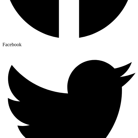
Facebook