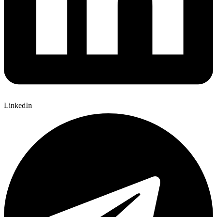
LinkedIn