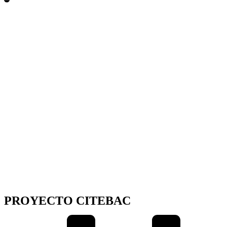
PROYECTO CITEBAC