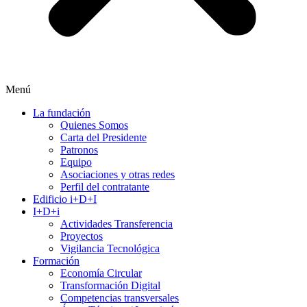
Menú
La fundación
Quienes Somos
Carta del Presidente
Patronos
Equipo
Asociaciones y otras redes
Perfil del contratante
Edificio i+D+I
I+D+i
Actividades Transferencia
Proyectos
Vigilancia Tecnológica
Formación
Economía Circular
Transformación Digital
Competencias transversales