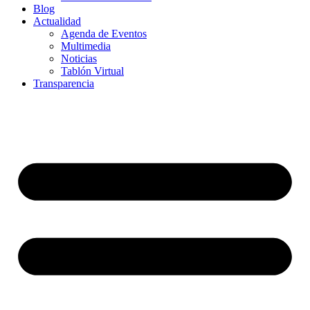
Blog
Actualidad
Agenda de Eventos
Multimedia
Noticias
Tablón Virtual
Transparencia