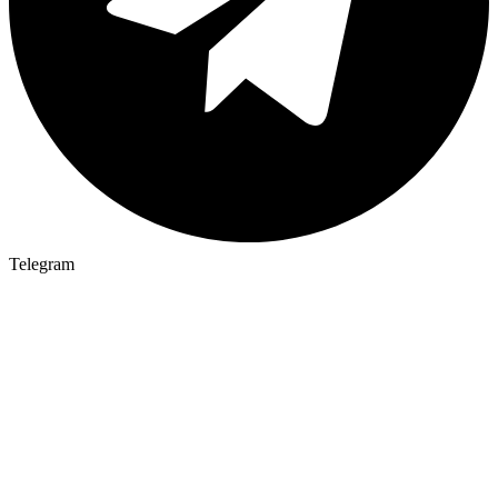
Telegram