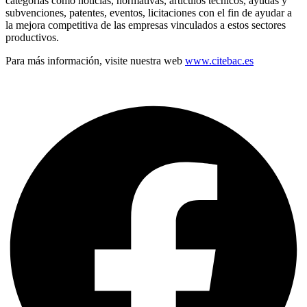
categorías como noticias, normativas, artículos técnicos, ayudas y
subvenciones, patentes, eventos, licitaciones con el fin de ayudar a
la mejora competitiva de las empresas vinculados a estos sectores
productivos.
Para más información, visite nuestra web
www.citebac.es