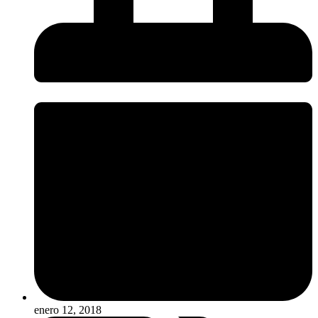
enero 12, 2018