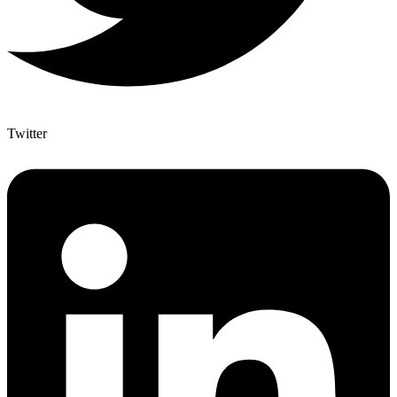
Twitter