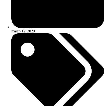
marzo 12, 2020