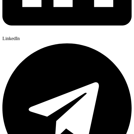
LinkedIn