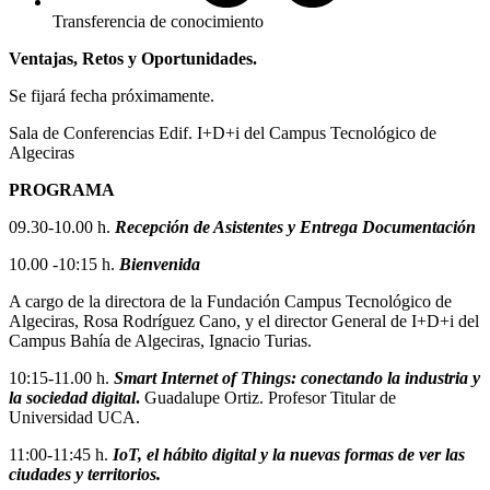
Transferencia de conocimiento
Ventajas, Retos y Oportunidades.
Se fijará fecha próximamente.
Sala de Conferencias Edif. I+D+i del Campus Tecnológico de
Algeciras
PROGRAMA
09.30-10.00 h.
Recepción de Asistentes y Entrega Documentación
10.00 -10:15 h.
Bienvenida
A cargo de la directora de la Fundación Campus Tecnológico de
Algeciras, Rosa Rodríguez Cano, y el director General de I+D+i del
Campus Bahía de Algeciras, Ignacio Turias.
10:15-11.00 h.
Smart Internet of Things: conectando la industria y
la sociedad digital
.
Guadalupe Ortiz. Profesor Titular de
Universidad UCA.
11:00-11:45 h.
IoT, el hábito digital y la nuevas formas de ver las
ciudades y territorios.