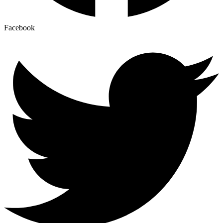
Facebook