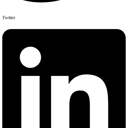
Twitter