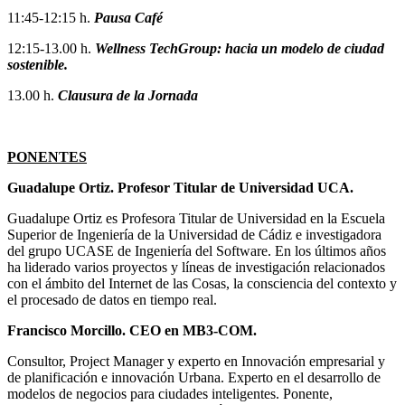
11:45-12:15 h.
Pausa Café
12:15-13.00 h.
Wellness TechGroup: hacia un modelo de ciudad
sostenible.
13.00 h.
Clausura de la Jornada
PONENTES
Guadalupe Ortiz. Profesor Titular de Universidad UCA.
Guadalupe Ortiz es Profesora Titular de Universidad en la Escuela
Superior de Ingeniería de la Universidad de Cádiz e investigadora
del grupo UCASE de Ingeniería del Software. En los últimos años
ha liderado varios proyectos y líneas de investigación relacionados
con el ámbito del Internet de las Cosas, la consciencia del contexto y
el procesado de datos en tiempo real.
Francisco Morcillo. CEO en MB3-COM.
Consultor, Project Manager y experto en Innovación empresarial y
de planificación e innovación Urbana. Experto en el desarrollo de
modelos de negocios para ciudades inteligentes. Ponente,