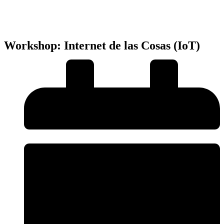
Workshop: Internet de las Cosas (IoT)