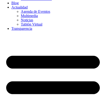
Blog
Actualidad
Agenda de Eventos
Multimedia
Noticias
Tablón Virtual
Transparencia