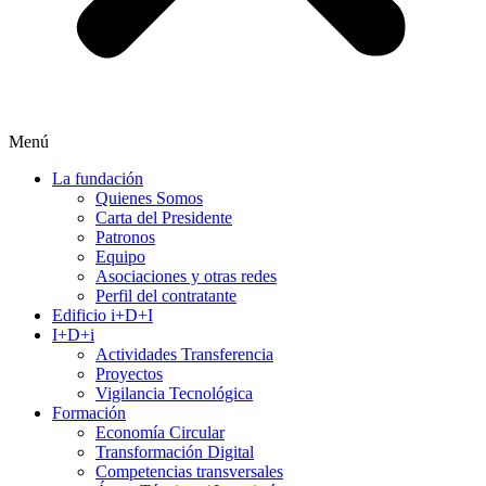
Menú
La fundación
Quienes Somos
Carta del Presidente
Patronos
Equipo
Asociaciones y otras redes
Perfil del contratante
Edificio i+D+I
I+D+i
Actividades Transferencia
Proyectos
Vigilancia Tecnológica
Formación
Economía Circular
Transformación Digital
Competencias transversales