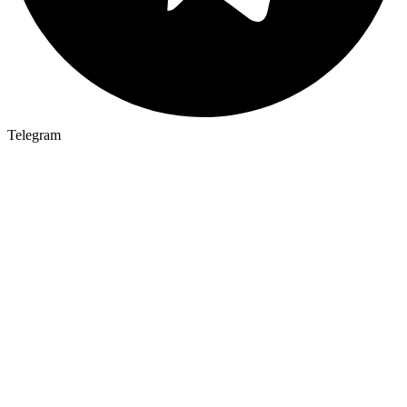
Telegram