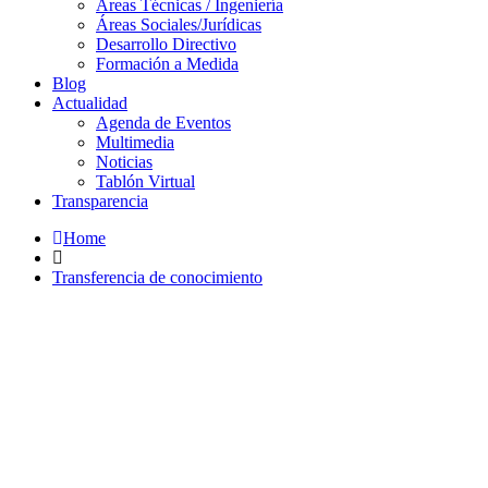
Áreas Técnicas / Ingeniería
Áreas Sociales/Jurídicas
Desarrollo Directivo
Formación a Medida
Blog
Actualidad
Agenda de Eventos
Multimedia
Noticias
Tablón Virtual
Transparencia
Home
Transferencia de conocimiento