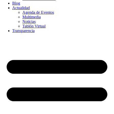
Blog
Actualidad
Agenda de Eventos
Multimedia
Noticias
Tablón Virtual
Transparencia