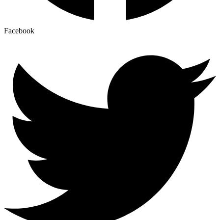
Facebook