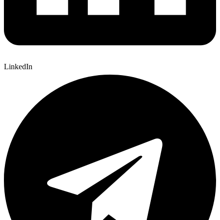
LinkedIn