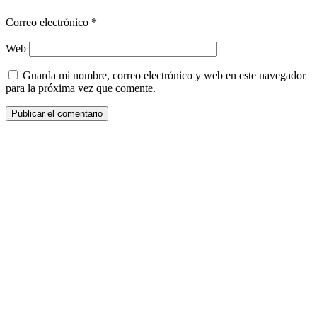
Correo electrónico
*
Web
Guarda mi nombre, correo electrónico y web en este navegador
para la próxima vez que comente.