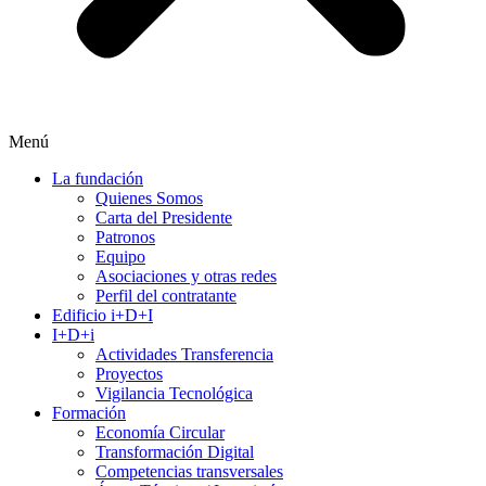
Menú
La fundación
Quienes Somos
Carta del Presidente
Patronos
Equipo
Asociaciones y otras redes
Perfil del contratante
Edificio i+D+I
I+D+i
Actividades Transferencia
Proyectos
Vigilancia Tecnológica
Formación
Economía Circular
Transformación Digital
Competencias transversales