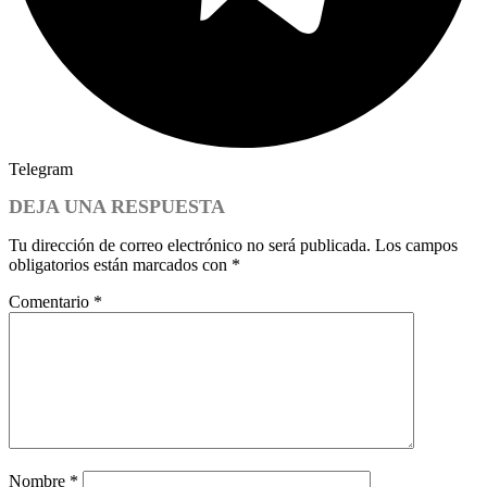
Telegram
DEJA UNA RESPUESTA
Tu dirección de correo electrónico no será publicada.
Los campos
obligatorios están marcados con
*
Comentario
*
Nombre
*