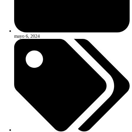
mayo 6, 2024