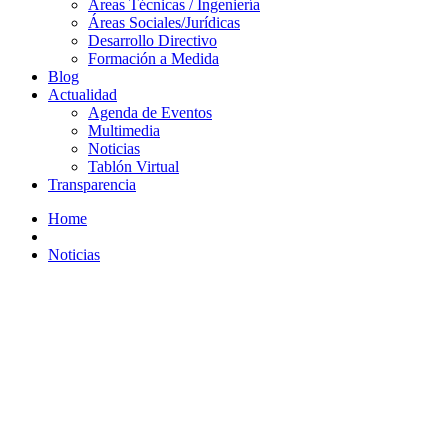
Áreas Técnicas / Ingeniería
Áreas Sociales/Jurídicas
Desarrollo Directivo
Formación a Medida
Blog
Actualidad
Agenda de Eventos
Multimedia
Noticias
Tablón Virtual
Transparencia
Home
Noticias