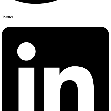
Twitter