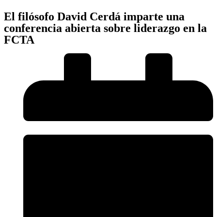
El filósofo David Cerdá imparte una
conferencia abierta sobre liderazgo en la
FCTA