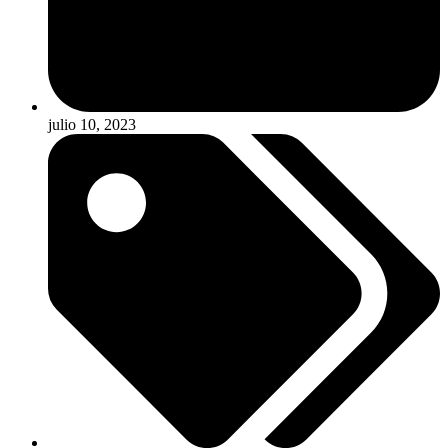
julio 10, 2023