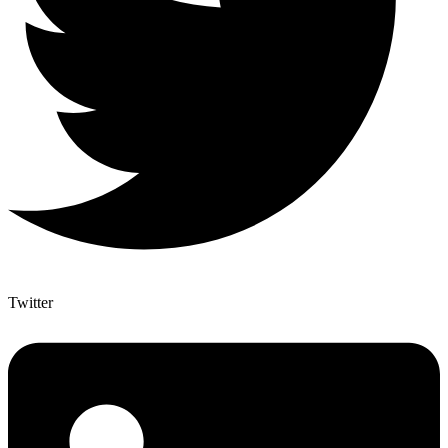
Twitter