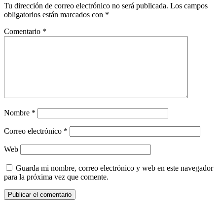
Tu dirección de correo electrónico no será publicada.
Los campos
obligatorios están marcados con
*
Comentario
*
Nombre
*
Correo electrónico
*
Web
Guarda mi nombre, correo electrónico y web en este navegador
para la próxima vez que comente.