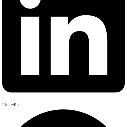
LinkedIn