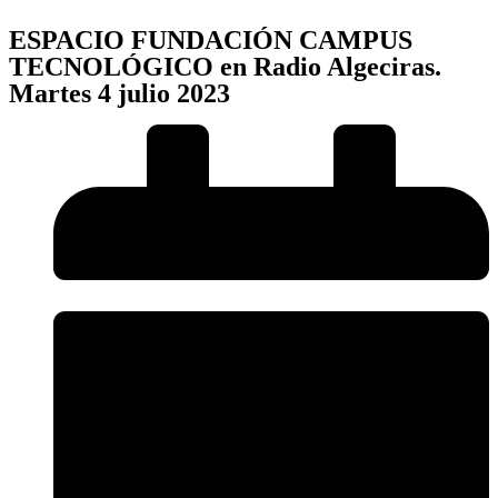
ESPACIO FUNDACIÓN CAMPUS
TECNOLÓGICO en Radio Algeciras.
Martes 4 julio 2023