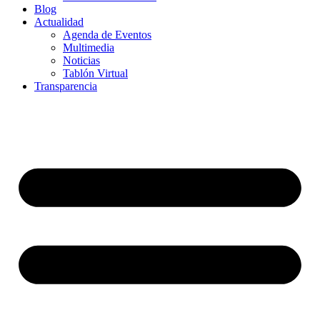
Blog
Actualidad
Agenda de Eventos
Multimedia
Noticias
Tablón Virtual
Transparencia