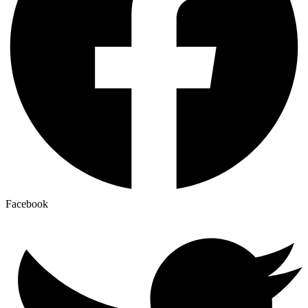
Facebook