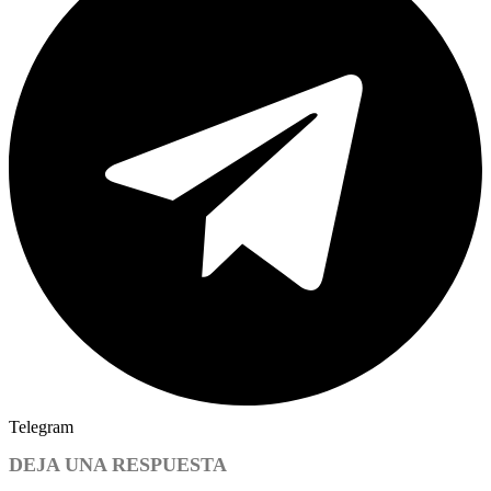
Telegram
DEJA UNA RESPUESTA