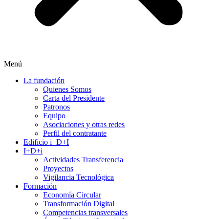
Menú
La fundación
Quienes Somos
Carta del Presidente
Patronos
Equipo
Asociaciones y otras redes
Perfil del contratante
Edificio i+D+I
I+D+i
Actividades Transferencia
Proyectos
Vigilancia Tecnológica
Formación
Economía Circular
Transformación Digital
Competencias transversales