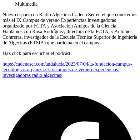
Multimedia
Nuevo espacio en Radio Algeciras Cadena Ser en el que conocemos
más el IX Campus de verano Experiencias Investigadoras
organizado por FCTA y Asociación Amigos de la Ciencia .
Hablamos con Rosa Rodríguez, directora de la FCTA, y Antonio
Contreras, investigador de la Escuela Técnica Superior de Ingeniería
de Algeciras (ETSIA) que participa en el campus.
Haz click para escuchar el podcast:
https://cadenaser.com/andalucia/2023/07/04/la-fundacion-campus-
tecnologico-organiza-el-ix-campus-de-verano-experiencias-
investigadoras-radio-algeciras/