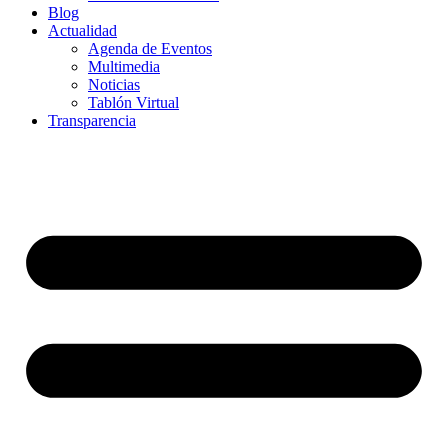
Blog
Actualidad
Agenda de Eventos
Multimedia
Noticias
Tablón Virtual
Transparencia