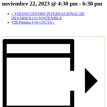
noviembre 22, 2023 @ 4:30 pm
-
6:30 pm
«
VIII ENCUENTRO INTERNACIONAL DE
DESARROLLO SOSTENIBLE
VIII Premios I+D+i FCTA
»