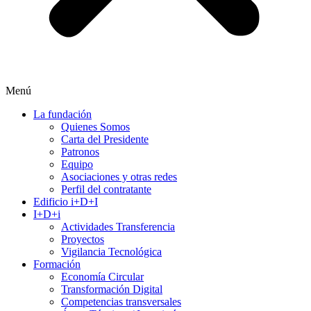
Menú
La fundación
Quienes Somos
Carta del Presidente
Patronos
Equipo
Asociaciones y otras redes
Perfil del contratante
Edificio i+D+I
I+D+i
Actividades Transferencia
Proyectos
Vigilancia Tecnológica
Formación
Economía Circular
Transformación Digital
Competencias transversales