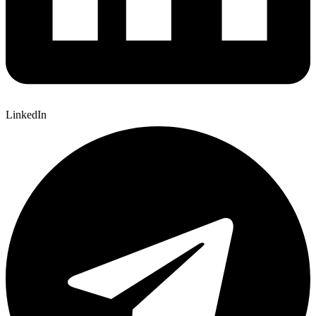
LinkedIn