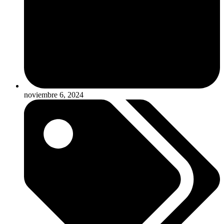
noviembre 6, 2024