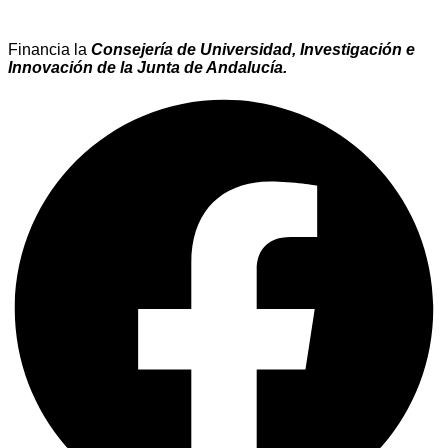
Financia la
Consejería de Universidad, Investigación e
Innovación de la Junta de Andalucía.