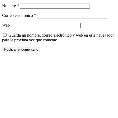
Nombre
*
Correo electrónico
*
Web
Guarda mi nombre, correo electrónico y web en este navegador
para la próxima vez que comente.