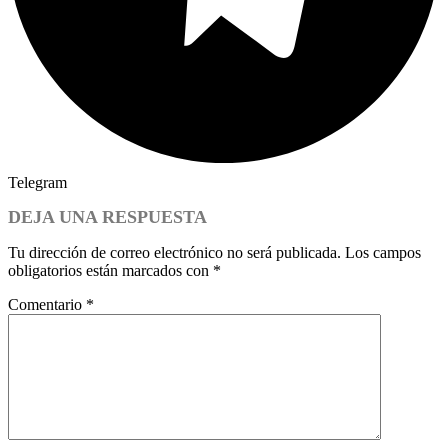
Telegram
DEJA UNA RESPUESTA
Tu dirección de correo electrónico no será publicada.
Los campos
obligatorios están marcados con
*
Comentario
*