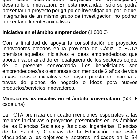
desarrollo e innovación. En esta modalidad, sólo se podrá
presentar un proyecto por grupo de investigación, por lo que,
integrantes de un mismo grupo de investigación, no podrán
presentar diferentes iniciativas.
Iniciativa en el ámbito emprendedor
(1.000 €)
Con la finalidad de apoyar la consolidación de proyectos
innovadores creados en la provincia de Cádiz, la FCTA
premiará aquellas iniciativas e ideas emprendedoras que
aporten valor añadido en cualquiera de los sectores objeto
de la presente convocatoria. Los beneficiarios son
emprendedores/as o empresas con menos de 2 años de vida
cuyas ideas e iniciativas se hayan puesto en marcha a
través de planes de negocio o ideas para nuevos
productos/servicios innovadores.
Menciones especiales en el ámbito universitario
(500 €
cada una)
La FCTA premiará con cuatro menciones especiales a las
mejores iniciativas o proyectos presentados en los ámbitos
de las Ciencias Sociales y Jurídicas, Ingenierías, Ciencias
de la Salud y Ciencias de la Educación que estén
vinculadas a los objetivos y sectores indicados en la S4