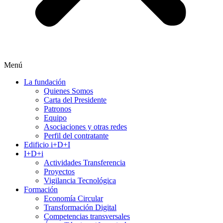
Menú
La fundación
Quienes Somos
Carta del Presidente
Patronos
Equipo
Asociaciones y otras redes
Perfil del contratante
Edificio i+D+I
I+D+i
Actividades Transferencia
Proyectos
Vigilancia Tecnológica
Formación
Economía Circular
Transformación Digital
Competencias transversales