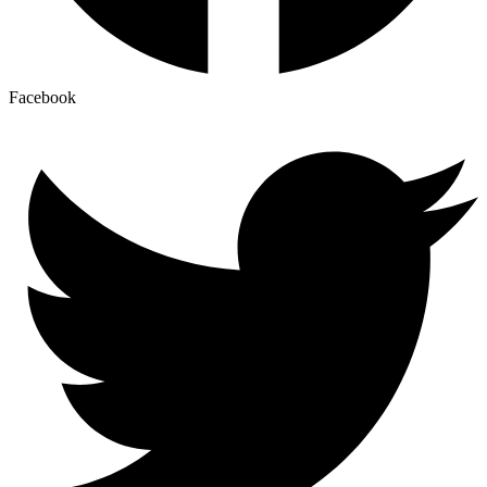
Facebook