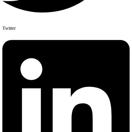
Twitter