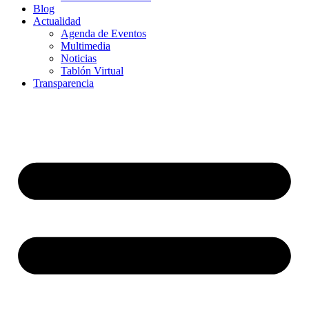
Blog
Actualidad
Agenda de Eventos
Multimedia
Noticias
Tablón Virtual
Transparencia