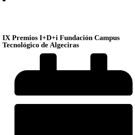
IX Premios I+D+i Fundación Campus
Tecnológico de Algeciras