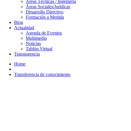
Áreas Técnicas / Ingeniería
Áreas Sociales/Jurídicas
Desarrollo Directivo
Formación a Medida
Blog
Actualidad
Agenda de Eventos
Multimedia
Noticias
Tablón Virtual
Transparencia
Home
Transferencia de conocimiento