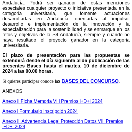
Andalucía. Podrá ser ganador de estas menciones
especiales cualquier proyecto o iniciativa presentada en la
categoría universitaria, que fomente actuaciones
desarrolladas en Andalucía, orientadas al impulso,
desarrollo e implementación de la innovación y la
especialización para la sostenibilidad y se enmarque en los
retos y objetivos de la S4 Andalucía, siempre y cuando no
haya resultado el proyecto ganador en la categoría
universitaria.
El plazo de presentación para las propuestas se
extenderá desde el día siguiente al de publicación de las
presentes Bases hasta el martes, 10 de diciembre de
2024 a las 00.00 horas.
Si quieres participar conoce la
s
BASES DEL CONCURSO
.
ANEXOS:
Anexo II Ficha Memoria VIII Premios I+D+i 2024
Anexo I Formulario Inscripción 2024
Anexo III Advertencia Legal Protección Datos VIII Premios
I+D+i 2024